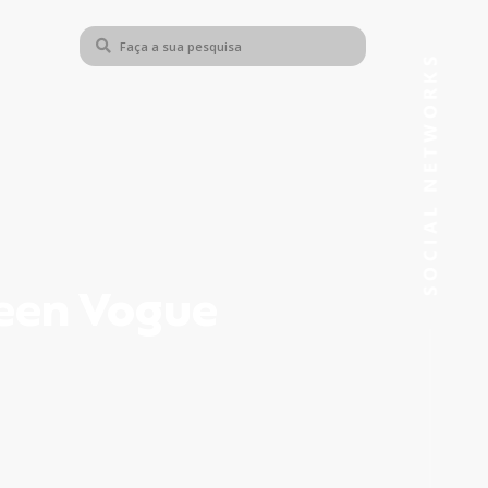
Teen Vogue