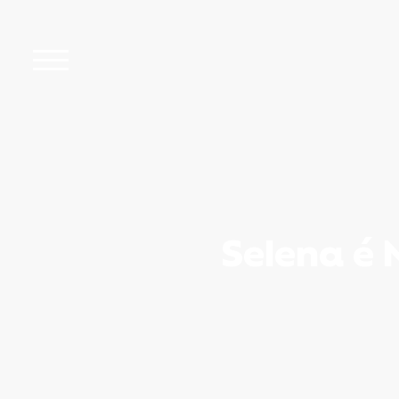
Selena é 