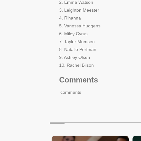
2. Emma Watson
3. Leighton Meester
4. Rihanna
5. Vanessa Hudgens
6. Miley Cyrus
7. Taylor Momsen
8. Natalie Portman
9. Ashley Olsen
10. Rachel Bilson
Comments
comments