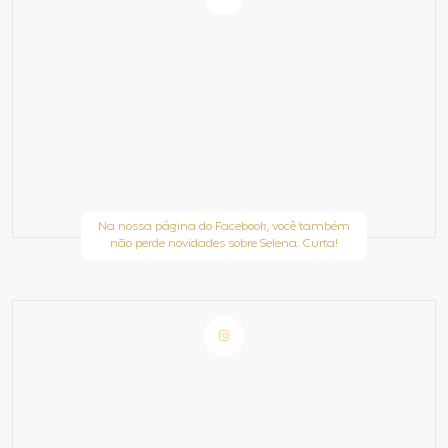
Na nossa página do Facebook, você também
não perde novidades sobre Selena. Curta!