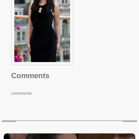
Comments
comments