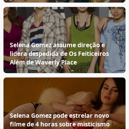
Selena Gomez assume direção e
lidera despedida de Os Feiticeiros
Além de Waverly Place
Selena Gomez pode estrelar novo
filme de 4 horas sobre misticismo