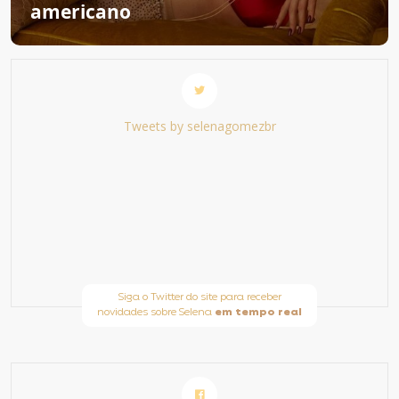
americano
Tweets by selenagomezbr
Siga o Twitter do site para receber
novidades sobre Selena
em tempo real