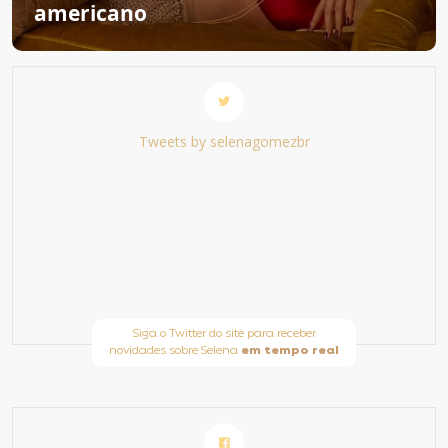
americano
Tweets by selenagomezbr
Siga o Twitter do site para receber
novidades sobre Selena
em tempo real