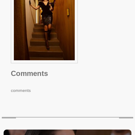
Comments
comments