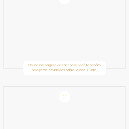
Na nossa página do Facebook, você também
não perde novidades sobre Selena. Curta!