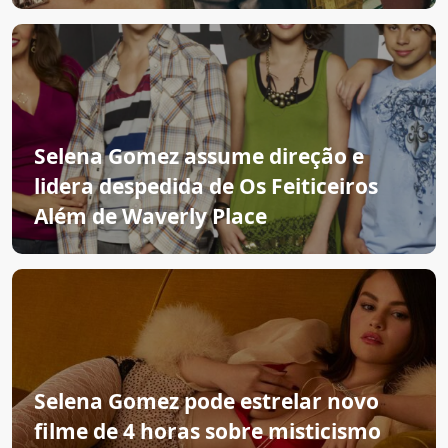
Selena Gomez assume direção e
lidera despedida de Os Feiticeiros
Além de Waverly Place
Selena Gomez pode estrelar novo
filme de 4 horas sobre misticismo