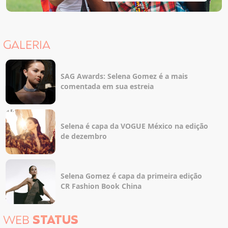
GALERIA
SAG Awards: Selena Gomez é a mais
comentada em sua estreia
Selena é capa da VOGUE México na edição
de dezembro
Selena Gomez é capa da primeira edição
CR Fashion Book China
WEB
STATUS