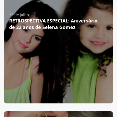
22 de julho
RETROSPECTIVA ESPECIAL: Aniversário
de 22 anos de Selena Gomez