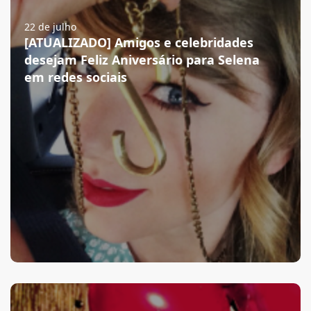
22 de julho
[ATUALIZADO] Amigos e celebridades
desejam Feliz Aniversário para Selena
em redes sociais