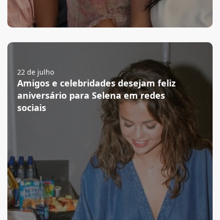
22 de julho
Amigos e celebridades desejam feliz
aniversário para Selena em redes
sociais