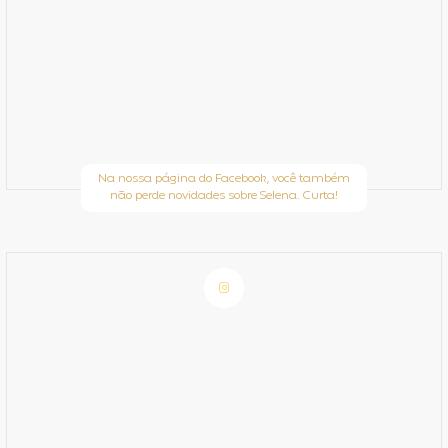
Na nossa página do Facebook, você também
não perde novidades sobre Selena. Curta!