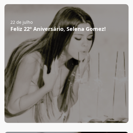
22 de julho
Feliz 22º Aniversário, Selena Gomez!