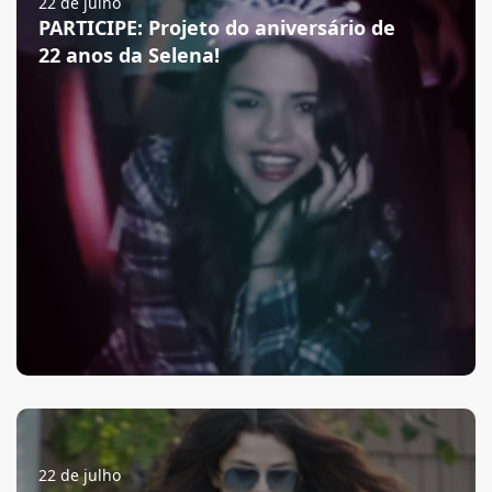
22 de julho
PARTICIPE: Projeto do aniversário de
22 anos da Selena!
22 de julho