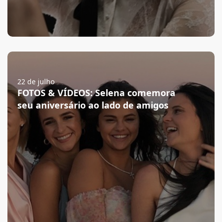
22 de julho
FOTOS & VÍDEOS: Selena comemora
seu aniversário ao lado de amigos