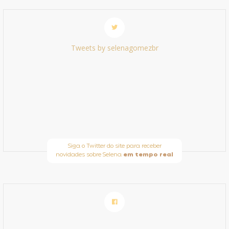
Tweets by selenagomezbr
Siga o Twitter do site para receber
novidades sobre Selena
em tempo real