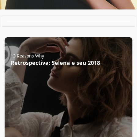
13 Reasons Why
Retrospectiva: Selena e seu 2018