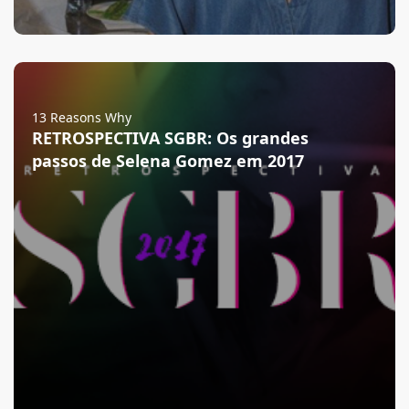
13 Reasons Why
RETROSPECTIVA SGBR: Os grandes
passos de Selena Gomez em 2017