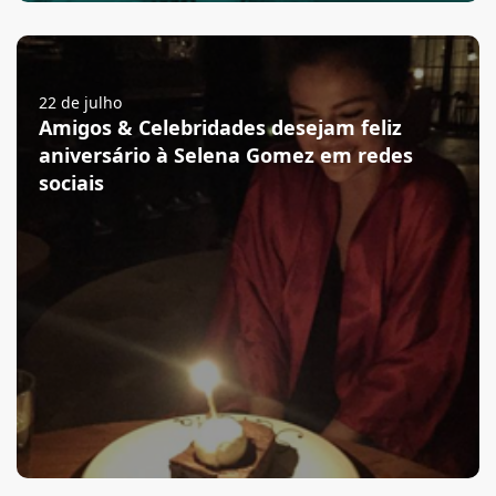
22 de julho
Amigos & Celebridades desejam feliz
aniversário à Selena Gomez em redes
sociais