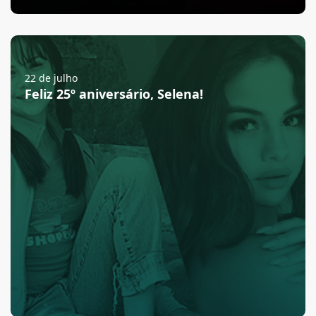
22 de julho
Feliz 25º aniversário, Selena!