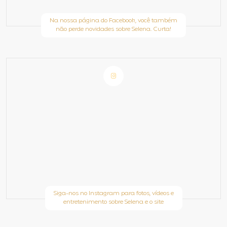
Na nossa página do Facebook, você também
não perde novidades sobre Selena. Curta!
Siga-nos no Instagram para fotos, vídeos e
entretenimento sobre Selena e o site