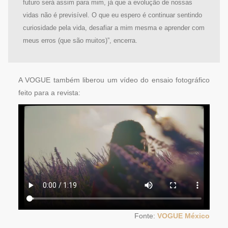
futuro será assim para mim, já que a evolução de nossas
vidas não é previsível. O que eu espero é continuar sentindo
curiosidade pela vida, desafiar a mim mesma e aprender com
meus erros (que são muitos)”, encerra.
A VOGUE também liberou um vídeo do ensaio fotográfico
feito para a revista:
Fonte:
VOGUE México