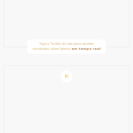
Siga o Twitter do site para receber
novidades sobre Selena
em tempo real