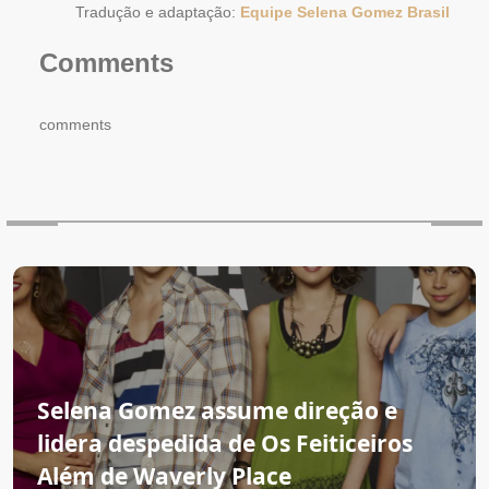
Tradução e adaptação:
Equipe Selena Gomez Brasil
Comments
comments
Selena Gomez assume direção e
lidera despedida de Os Feiticeiros
Além de Waverly Place