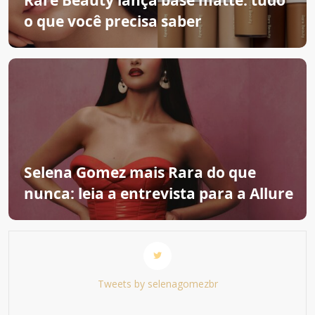
o que você precisa saber
Selena Gomez mais Rara do que
nunca: leia a entrevista para a Allure
Tweets by selenagomezbr