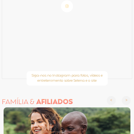
Siga-nos no Instagram para fotos, vídeos e
entretenimento sobre Selena e o site
FAMÍLIA &
AFILIADOS