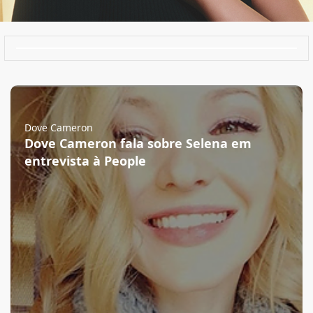
Dove Cameron
Dove Cameron fala sobre Selena em
entrevista à People