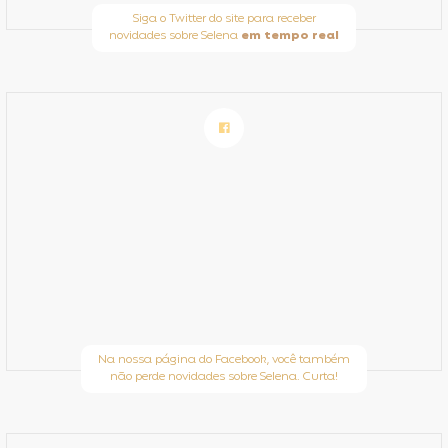
Siga o Twitter do site para receber
novidades sobre Selena
em tempo real
Na nossa página do Facebook, você também
não perde novidades sobre Selena. Curta!