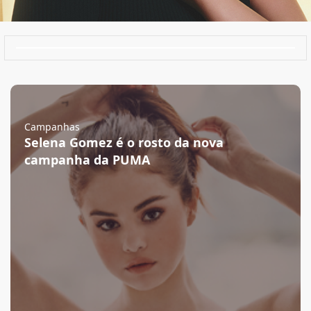
Campanhas
Selena Gomez é o rosto da nova
campanha da PUMA