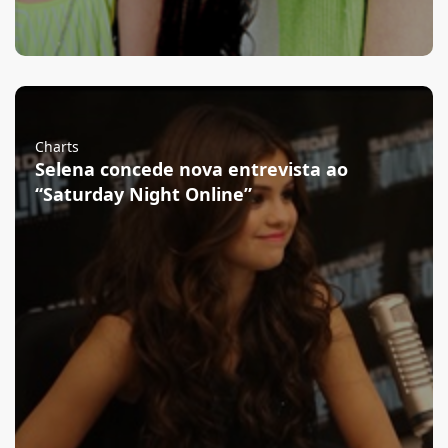
Charts
Selena concede nova entrevista ao
“Saturday Night Online”