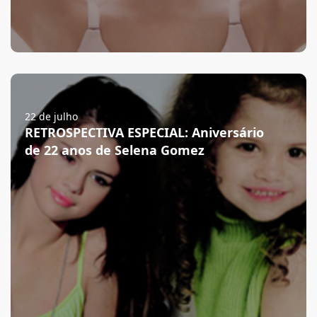
22 de julho
RETROSPECTIVA ESPECIAL: Aniversário
de 22 anos de Selena Gomez