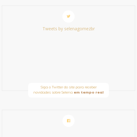
Tweets by selenagomezbr
Siga o Twitter do site para receber
novidades sobre Selena
em tempo real