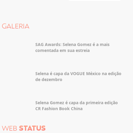
GALERIA
SAG Awards: Selena Gomez é a mais
comentada em sua estreia
Selena é capa da VOGUE México na edição
de dezembro
Selena Gomez é capa da primeira edição
CR Fashion Book China
WEB
STATUS