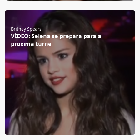
Britney Spears
VÍDEO: Selena se prepara para a
próxima turnê