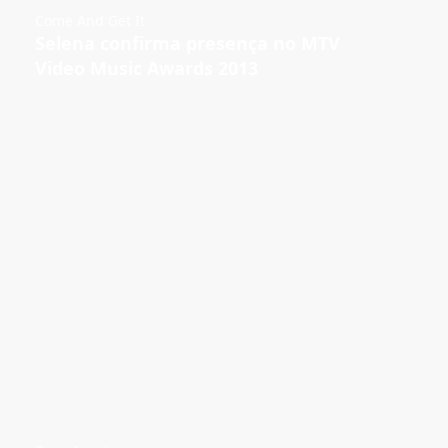
Come And Get It
Selena confirma presença no MTV
Video Music Awards 2013