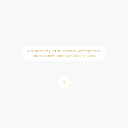
Na nossa página do Facebook, você também
não perde novidades sobre Selena. Curta!