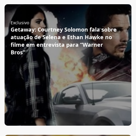
Exclusivo
Getaway: Courtney Solomon fala sobre
atuação de Selena e Ethan Hawke no
filme em entrevista para “Warner
Bros”