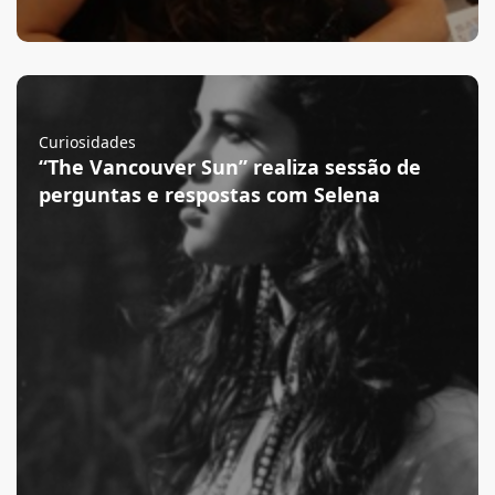
Curiosidades
“The Vancouver Sun” realiza sessão de
perguntas e respostas com Selena