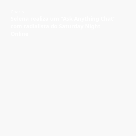
Charts
Selena realiza um “Ask Anything Chat”
com radialista do Saturday Night
Online