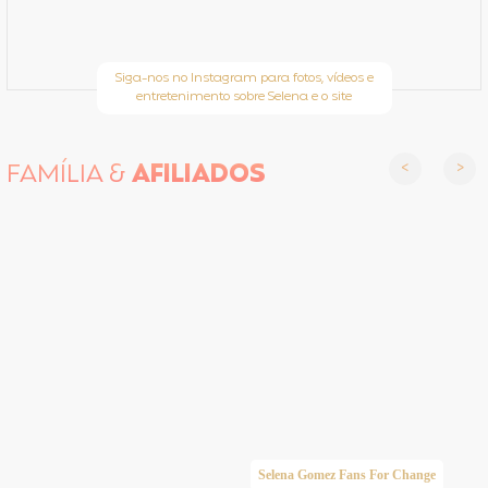
Siga-nos no Instagram para fotos, vídeos e
entretenimento sobre Selena e o site
FAMÍLIA &
AFILIADOS
Selena Gomez Fans For Change