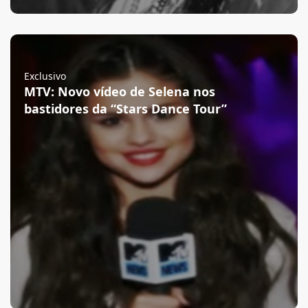
Exclusivo
MTV: Novo vídeo de Selena nos
bastidores da “Stars Dance Tour”