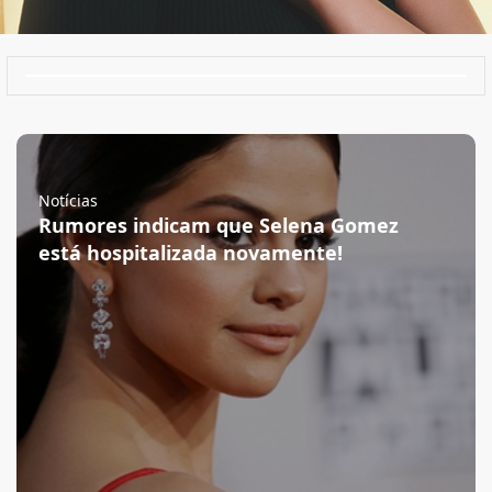
Notícias
Rumores indicam que Selena Gomez
está hospitalizada novamente!