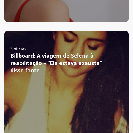
Notícias
Billboard: A viagem de Selena à
reabilitação – “Ela estava exausta”
disse fonte