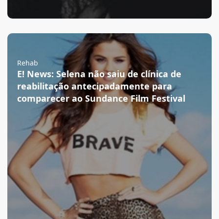
Rehab
E! News: Selena não saiu de clínica de
reabilitação antecipadamente para
comparecer ao Sundance Film Festival