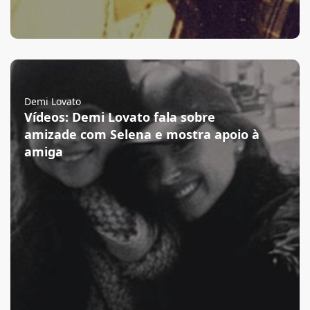
Demi Lovato
Vídeos: Demi Lovato fala sobre
amizade com Selena e mostra apoio à
amiga