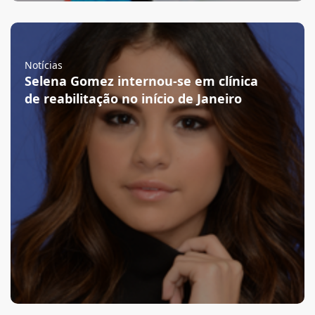
Notícias
Selena Gomez internou-se em clínica
de reabilitação no início de Janeiro