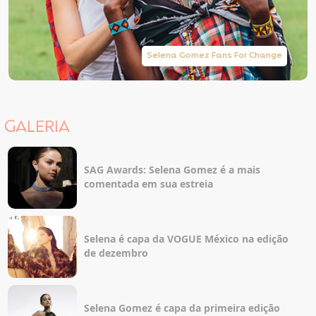
Selena Gomez Fans For Change
GALERIA
SAG Awards: Selena Gomez é a mais
comentada em sua estreia
Selena é capa da VOGUE México na edição
de dezembro
Selena Gomez é capa da primeira edição