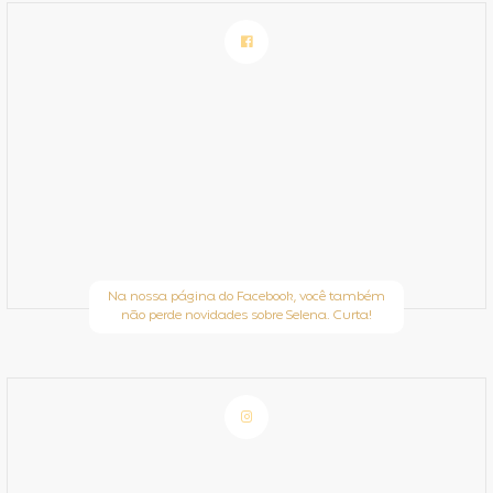
Na nossa página do Facebook, você também
não perde novidades sobre Selena. Curta!