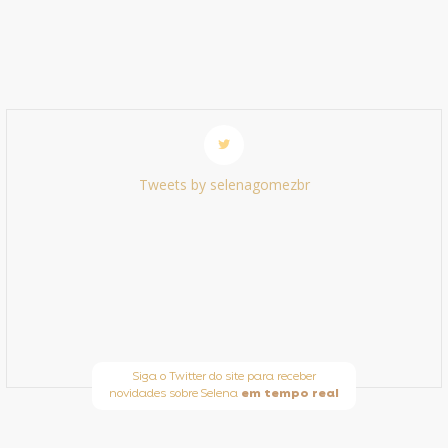
Tweets by selenagomezbr
Siga o Twitter do site para receber
novidades sobre Selena
em tempo real