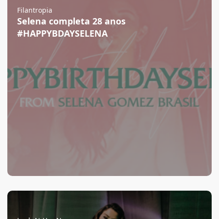
Filantropia
Selena completa 28 anos
#HAPPYBDAYSELENA