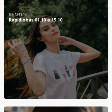
Ice Cream
Rapidinhas 01.10 a 15.10