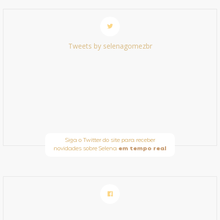
Tweets by selenagomezbr
Siga o Twitter do site para receber
novidades sobre Selena
em tempo real