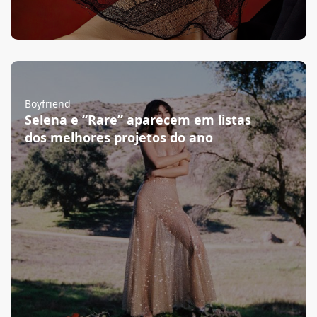
Boyfriend
Selena e “Rare” aparecem em listas
dos melhores projetos do ano