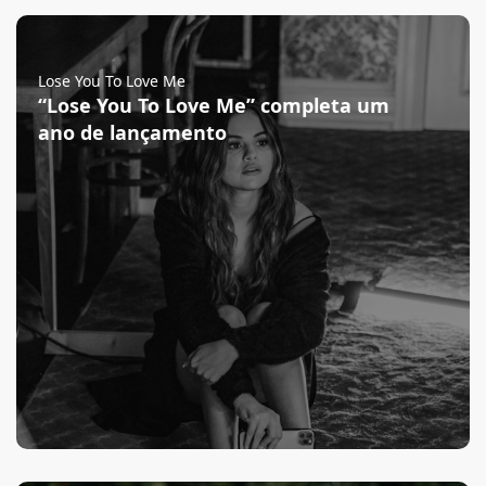
Lose You To Love Me
“Lose You To Love Me” completa um
ano de lançamento