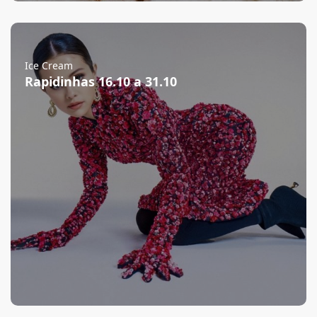
Ice Cream
Rapidinhas 16.10 a 31.10