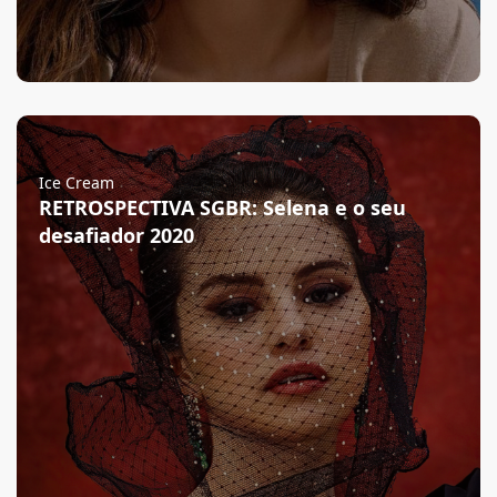
Ice Cream
RETROSPECTIVA SGBR: Selena e o seu
desafiador 2020