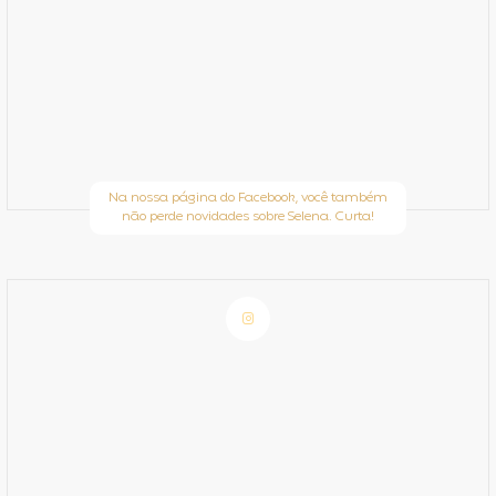
Na nossa página do Facebook, você também
não perde novidades sobre Selena. Curta!