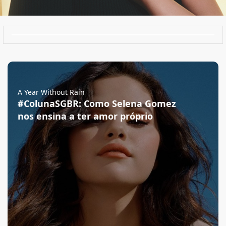
A Year Without Rain
#ColunaSGBR: Como Selena Gomez
nos ensina a ter amor próprio