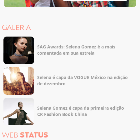
GALERIA
SAG Awards: Selena Gomez é a mais
comentada em sua estreia
Selena é capa da VOGUE México na edição
de dezembro
Selena Gomez é capa da primeira edição
CR Fashion Book China
WEB
STATUS