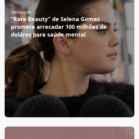
Destaque
“Rare Beauty” de Selena Gomez
promete arrecadar 100 milhões de
doláres para saúde mental