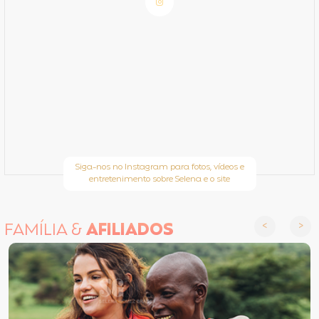
Siga-nos no Instagram para fotos, vídeos e
entretenimento sobre Selena e o site
FAMÍLIA &
AFILIADOS