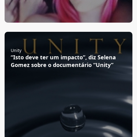
Unity
“Isto deve ter um impacto”, diz Selena
Gomez sobre o documentário “Unity”