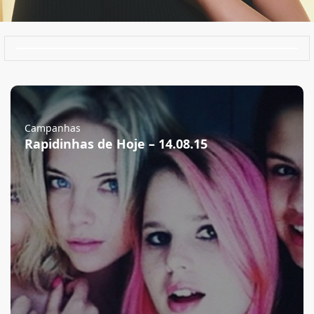
Campanhas
Rapidinhas de Hoje – 14.08.15