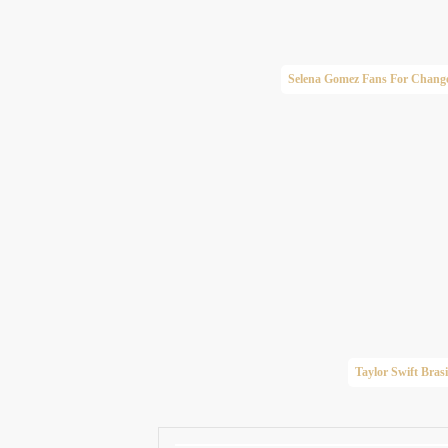
Selena Gomez Fans For Chang
Taylor Swift Brasi