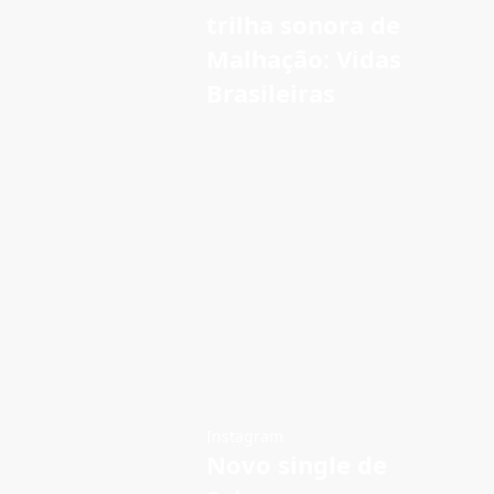
trilha sonora de
Malhação: Vidas
Brasileiras
Instagram
Novo single de