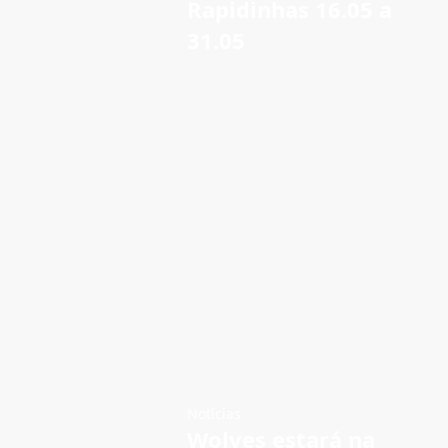
Rapidinhas 16.05 a
31.05
Notícias
Wolves estará na