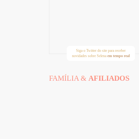
Siga o Twitter do site para receber
novidades sobre Selena
em tempo real
FAMÍLIA &
AFILIADOS