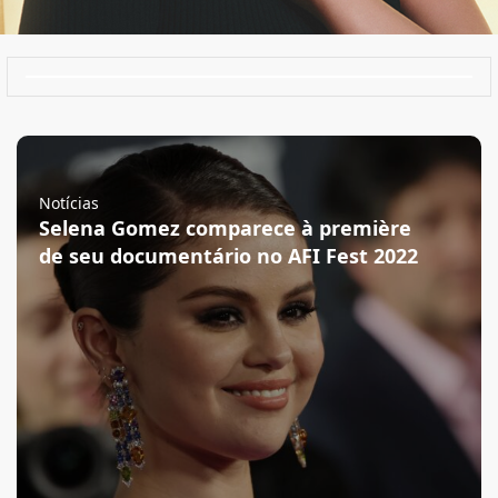
Notícias
Selena Gomez comparece à première
de seu documentário no AFI Fest 2022