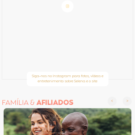
Siga-nos no Instagram para fotos, vídeos e
entretenimento sobre Selena e o site
FAMÍLIA &
AFILIADOS