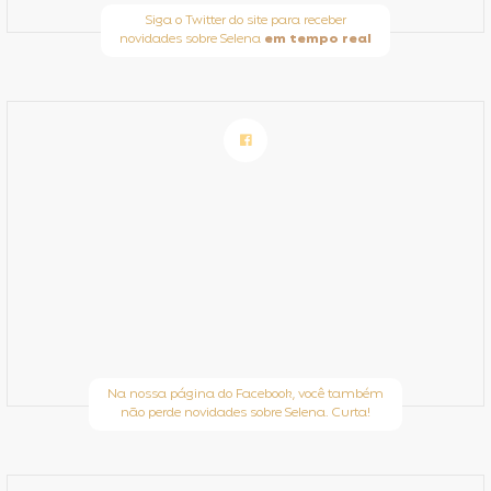
Siga o Twitter do site para receber
novidades sobre Selena
em tempo real
Na nossa página do Facebook, você também
não perde novidades sobre Selena. Curta!