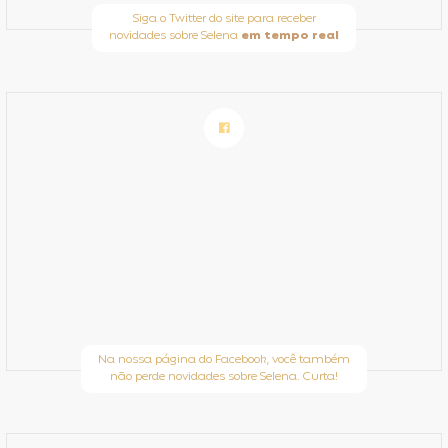
Siga o Twitter do site para receber
novidades sobre Selena
em tempo real
Na nossa página do Facebook, você também
não perde novidades sobre Selena. Curta!