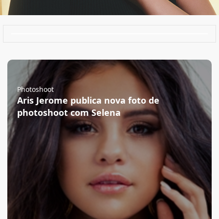
Photoshoot
Aris Jerome publica nova foto de
photoshoot com Selena