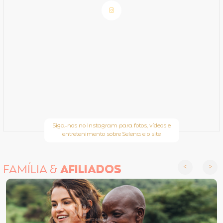
Siga-nos no Instagram para fotos, vídeos e
entretenimento sobre Selena e o site
FAMÍLIA &
AFILIADOS