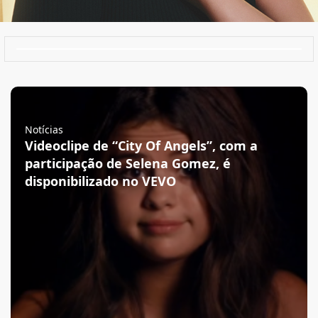
Notícias
Videoclipe de “City Of Angels”, com a
participação de Selena Gomez, é
disponibilizado no VEVO