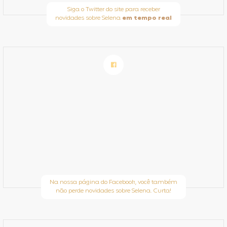
Siga o Twitter do site para receber
novidades sobre Selena
em tempo real
Na nossa página do Facebook, você também
não perde novidades sobre Selena. Curta!