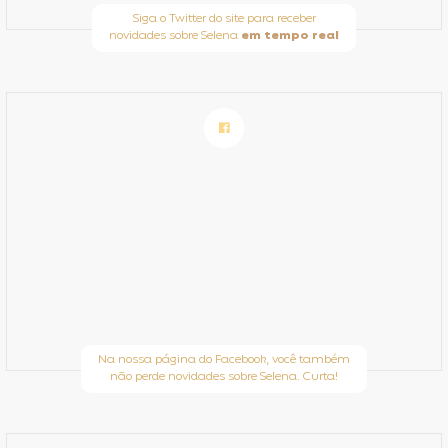
Siga o Twitter do site para receber
novidades sobre Selena
em tempo real
Na nossa página do Facebook, você também
não perde novidades sobre Selena. Curta!