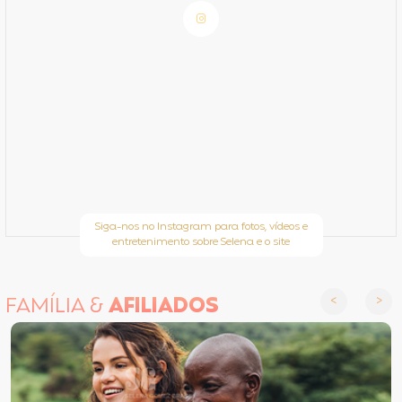
Siga-nos no Instagram para fotos, vídeos e
entretenimento sobre Selena e o site
FAMÍLIA &
AFILIADOS