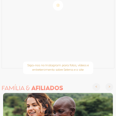
Siga-nos no Instagram para fotos, vídeos e
entretenimento sobre Selena e o site
FAMÍLIA &
AFILIADOS