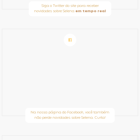
Siga o Twitter do site para receber
novidades sobre Selena
em tempo real
Na nossa página do Facebook, você também
não perde novidades sobre Selena. Curta!