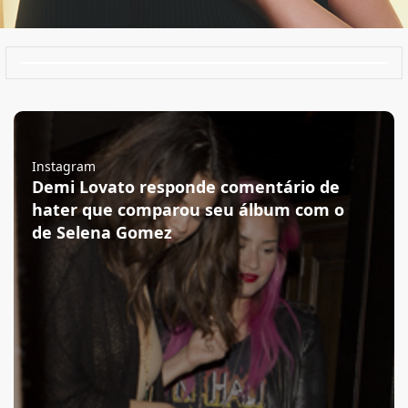
Instagram
Demi Lovato responde comentário de
hater que comparou seu álbum com o
de Selena Gomez