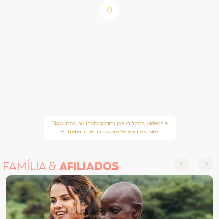
Siga-nos no Instagram para fotos, vídeos e
entretenimento sobre Selena e o site
FAMÍLIA &
AFILIADOS