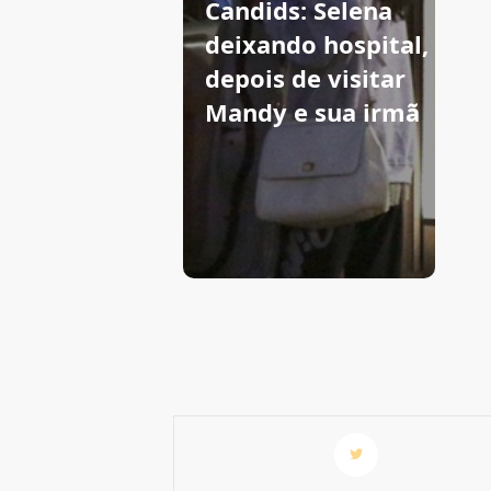
Candids: Selena
deixando hospital,
depois de visitar
Mandy e sua irmã