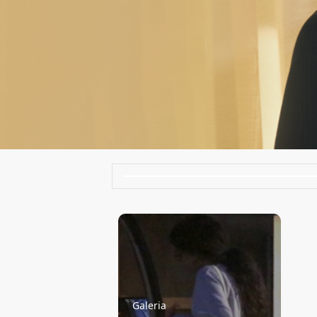
Galeria