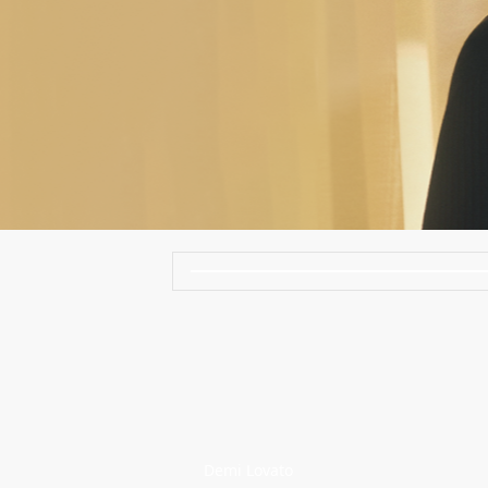
Demi Lovato