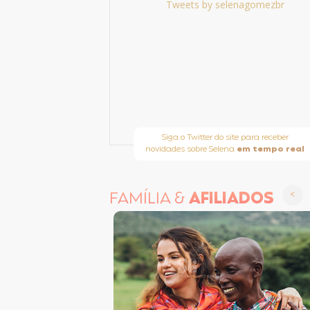
Tweets by selenagomezbr
Siga o Twitter do site para receber
novidades sobre Selena
em tempo real
FAMÍLIA &
AFILIADOS