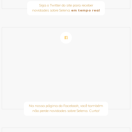
Siga o Twitter do site para receber
novidades sobre Selena
em tempo real
Na nossa página do Facebook, você também
não perde novidades sobre Selena. Curta!