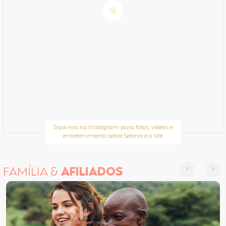
Siga-nos no Instagram para fotos, vídeos e
entretenimento sobre Selena e o site
FAMÍLIA &
AFILIADOS