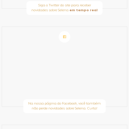
Siga o Twitter do site para receber
novidades sobre Selena
em tempo real
Na nossa página do Facebook, você também
não perde novidades sobre Selena. Curta!