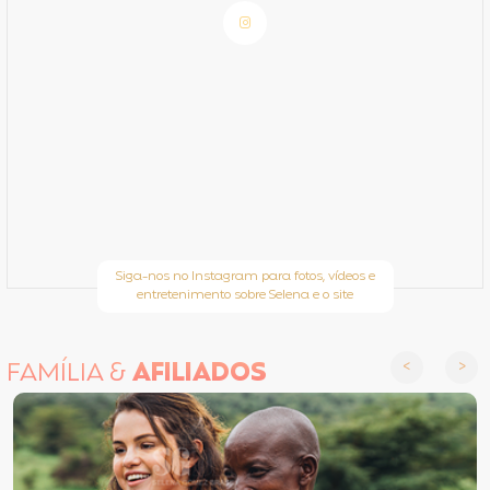
Siga-nos no Instagram para fotos, vídeos e
entretenimento sobre Selena e o site
FAMÍLIA &
AFILIADOS