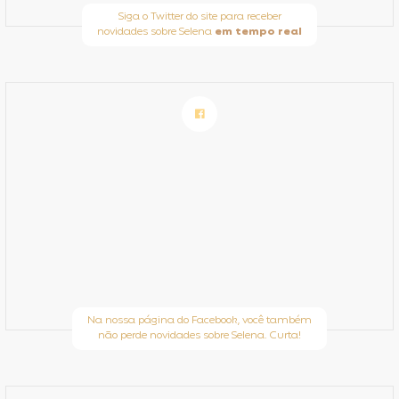
Siga o Twitter do site para receber
novidades sobre Selena
em tempo real
Na nossa página do Facebook, você também
não perde novidades sobre Selena. Curta!