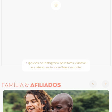
Siga-nos no Instagram para fotos, vídeos e
entretenimento sobre Selena e o site
FAMÍLIA &
AFILIADOS