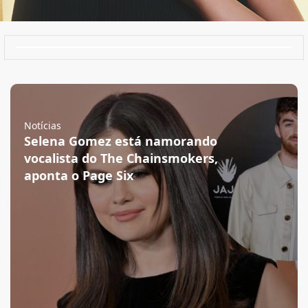
Notícias
Selena Gomez está namorando
vocalista do The Chainsmokers,
aponta o Page Six