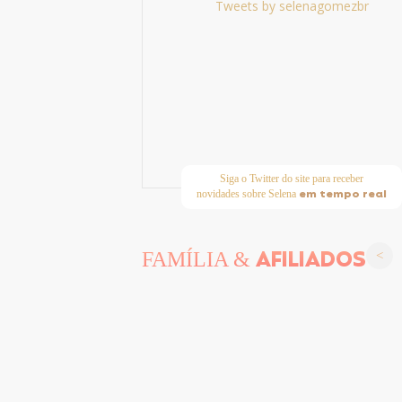
Tweets by selenagomezbr
Siga o Twitter do site para receber
em tempo real
novidades sobre Selena
AFILIADOS
FAMÍLIA &