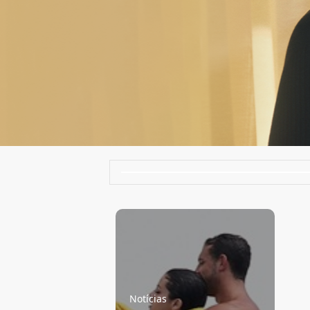
Notícias