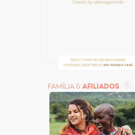
Tweets by selenagomezbr
Siga o Twitter do site para receber
novidades sobre Selena
em tempo real
FAMÍLIA &
AFILIADOS