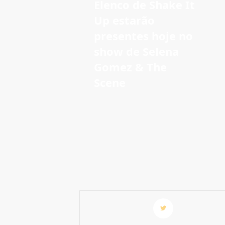
Elenco de Shake It
Up estarão
presentes hoje no
show de Selena
Gomez & The
Scene