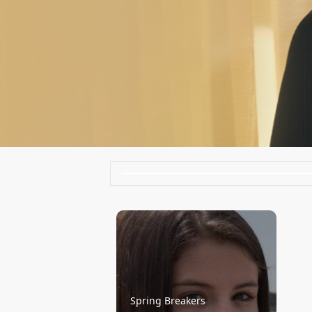
Spring Breakers