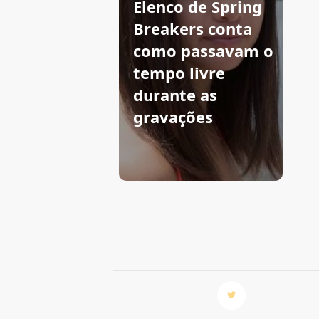
Elenco de Spring
Breakers conta
como passavam o
tempo livre
durante as
gravações