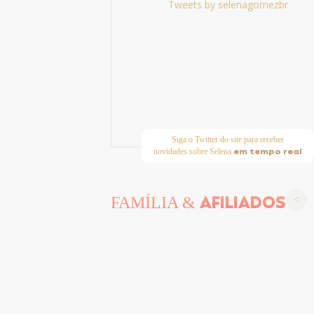
Tweets by selenagomezbr
Siga o Twitter do site para receber
em tempo real
novidades sobre Selena
AFILIADOS
FAMÍLIA &