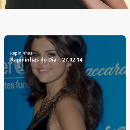
Rapidinhas
Rapidinhas do Dia – 27.02.14