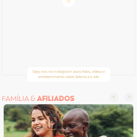
Siga-nos no Instagram para fotos, vídeos e
entretenimento sobre Selena e o site
FAMÍLIA &
AFILIADOS