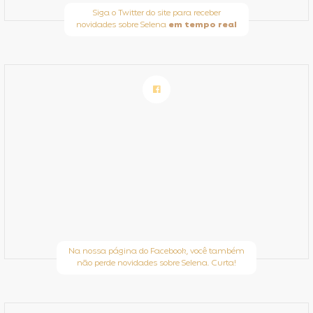
Siga o Twitter do site para receber
novidades sobre Selena
em tempo real
Na nossa página do Facebook, você também
não perde novidades sobre Selena. Curta!