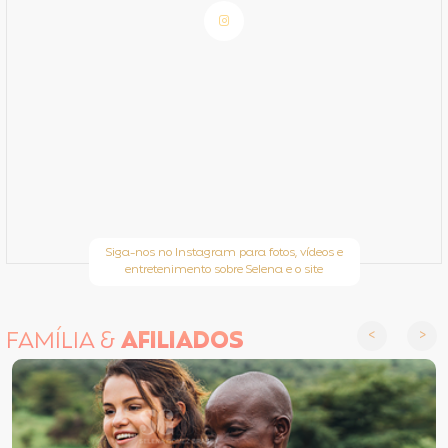
Siga-nos no Instagram para fotos, vídeos e
entretenimento sobre Selena e o site
FAMÍLIA &
AFILIADOS