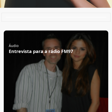
Áudio
Entrevista para a rádio FM97