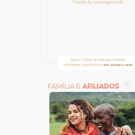
Tweets by selenagomezbr
Siga o Twitter do site para receber
novidades sobre Selena
em tempo real
FAMÍLIA &
AFILIADOS