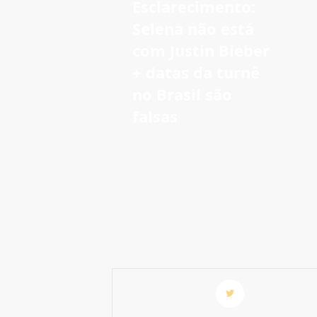
Esclarecimento:
Selena não está
com Justin Bieber
+ datas da turnê
no Brasil são
falsas