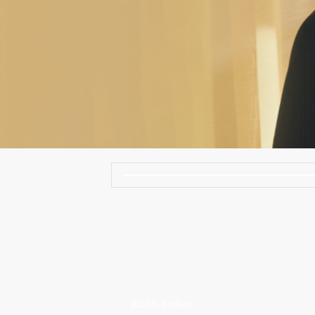
Justin Bieber