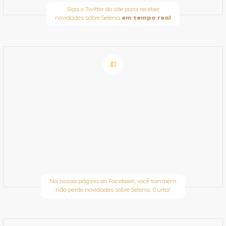
Siga o Twitter do site para receber
novidades sobre Selena
em tempo real
Na nossa página do Facebook, você também
não perde novidades sobre Selena. Curta!