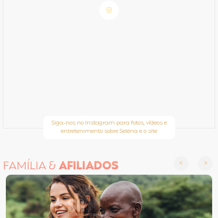
Siga-nos no Instagram para fotos, vídeos e
entretenimento sobre Selena e o site
FAMÍLIA &
AFILIADOS