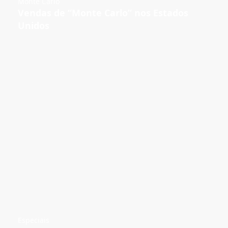
Monte Carlo
Vendas de “Monte Carlo” nos Estados
Unidos
Especiais