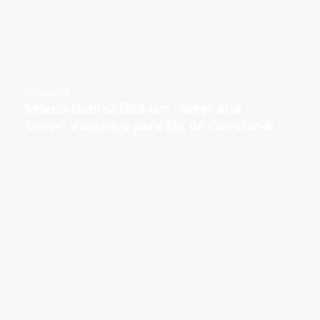
Facebook
Selena Gomez fará um “Meet and
Greet” exclusivo para fãs de Cleveland!