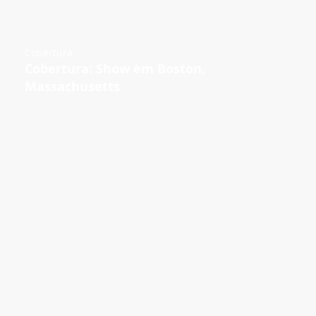
Cobertura
Cobertura: Show em Boston,
Massachusetts