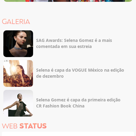
GALERIA
SAG Awards: Selena Gomez é a mais
comentada em sua estreia
Selena é capa da VOGUE México na edição
de dezembro
Selena Gomez é capa da primeira edição
CR Fashion Book China
WEB
STATUS