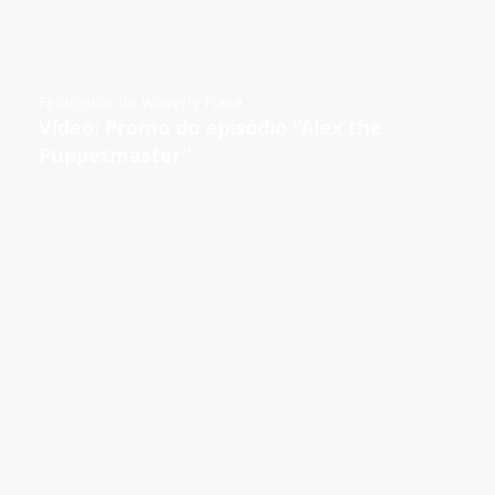
Feiticeiros de Waverly Place
Vídeo: Promo do episódio “Alex the
Puppetmaster”