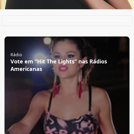
Rádio
Vote em “Hit The Lights” nas Rádios
Americanas