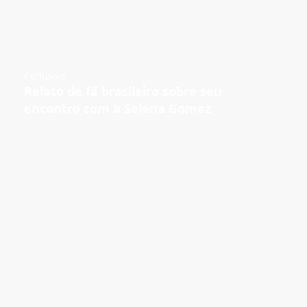
Exclusivo
Relato de fã brasileiro sobre seu
encontro com a Selena Gomez