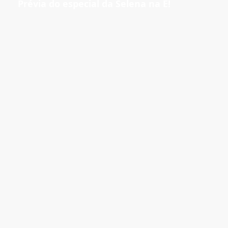
Prévia do especial da Selena na E!