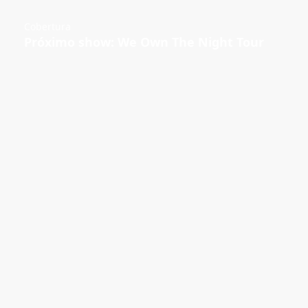
Cobertura
Próximo show: We Own The Night Tour