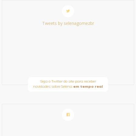
Tweets by selenagomezbr
Siga o Twitter do site para receber
novidades sobre Selena
em tempo real