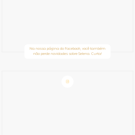
Na nossa página do Facebook, você também
não perde novidades sobre Selena. Curta!