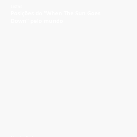
Listas
Posições do “When The Sun Goes
Down” pelo mundo