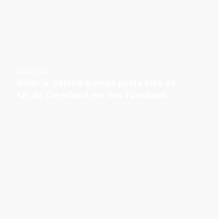
Facebook
Galeria: Selena Gomez posta foto de
fãs de Cleveland em seu Facebook