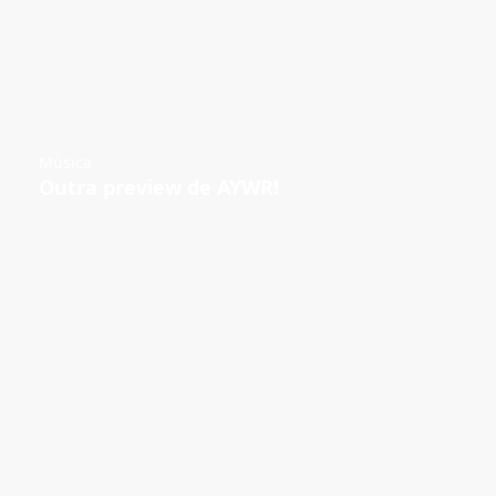
Música
Outra preview de AYWR!