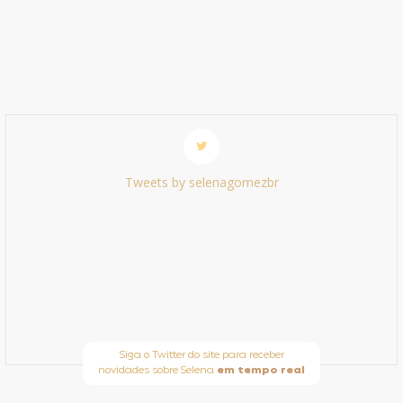
Tweets by selenagomezbr
Siga o Twitter do site para receber
novidades sobre Selena
em tempo real