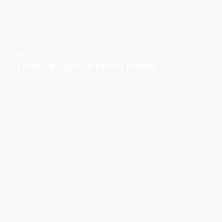
Música
Fotos do Clipe de Falling Down!