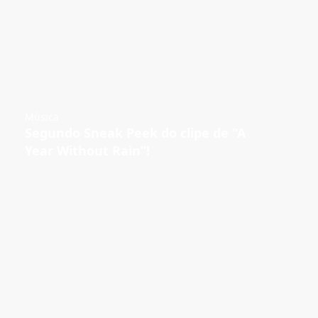
Música
Segundo Sneak Peek do clipe de “A
Year Without Rain”!