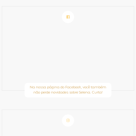
Na nossa página do Facebook, você também
não perde novidades sobre Selena. Curta!