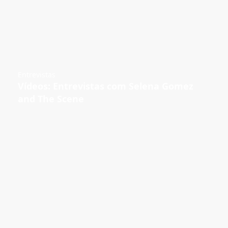
Entrevistas
Vídeos: Entrevistas com Selena Gomez
and The Scene