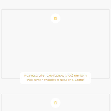
Na nossa página do Facebook, você também
não perde novidades sobre Selena. Curta!