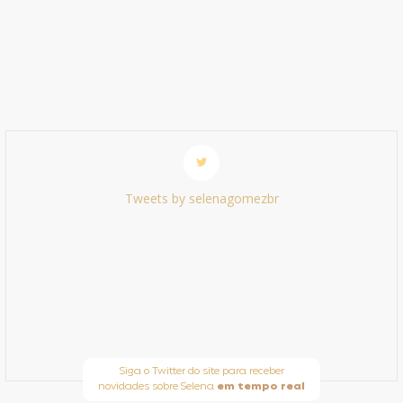
Tweets by selenagomezbr
Siga o Twitter do site para receber
novidades sobre Selena
em tempo real