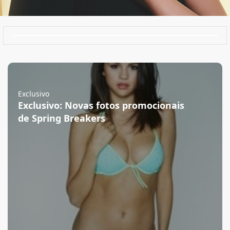
Exclusivo
Exclusivo: Novas fotos promocionais
de Spring Breakers