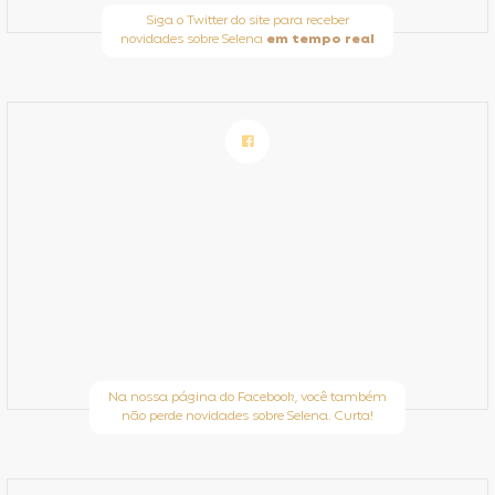
Siga o Twitter do site para receber
novidades sobre Selena
em tempo real
Na nossa página do Facebook, você também
não perde novidades sobre Selena. Curta!