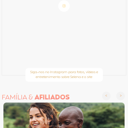
Siga-nos no Instagram para fotos, vídeos e
entretenimento sobre Selena e o site
FAMÍLIA &
AFILIADOS