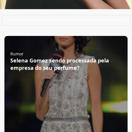
Rumor
Selena Gomez sendo processada pela
empresa do seu perfume?