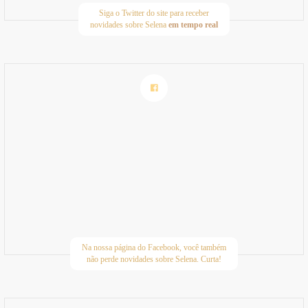
Siga o Twitter do site para receber
novidades sobre Selena
em tempo real
Na nossa página do Facebook, você também
não perde novidades sobre Selena. Curta!