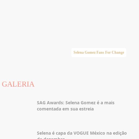
Selena Gomez Fans For Change
GALERIA
SAG Awards: Selena Gomez é a mais
comentada em sua estreia
Selena é capa da VOGUE México na edição