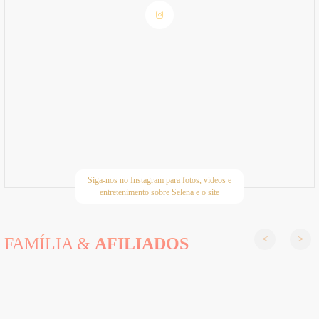
Siga-nos no Instagram para fotos, vídeos e
entretenimento sobre Selena e o site
FAMÍLIA &
AFILIADOS