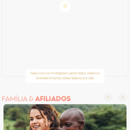
Siga-nos no Instagram para fotos, vídeos e
entretenimento sobre Selena e o site
FAMÍLIA &
AFILIADOS