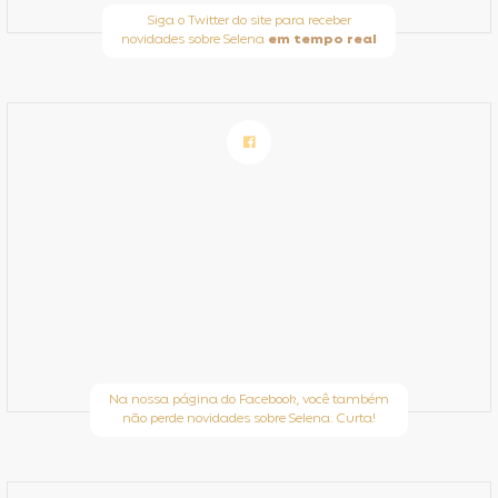
Siga o Twitter do site para receber
novidades sobre Selena
em tempo real
Na nossa página do Facebook, você também
não perde novidades sobre Selena. Curta!