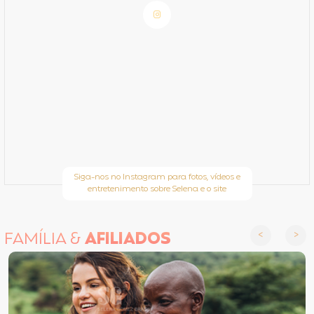
Siga-nos no Instagram para fotos, vídeos e
entretenimento sobre Selena e o site
FAMÍLIA &
AFILIADOS