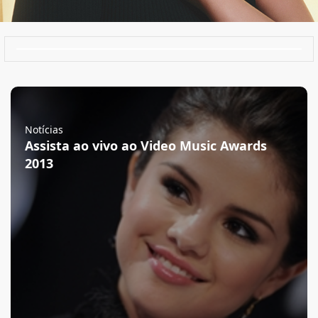
Notícias
Assista ao vivo ao Video Music Awards
2013