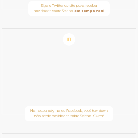
Siga o Twitter do site para receber
novidades sobre Selena
em tempo real
Na nossa página do Facebook, você também
não perde novidades sobre Selena. Curta!