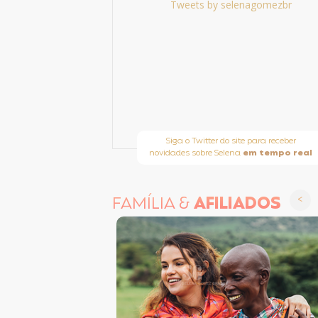
Tweets by selenagomezbr
Siga o Twitter do site para receber
novidades sobre Selena
em tempo real
FAMÍLIA &
AFILIADOS