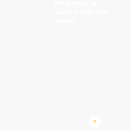
Mais notícias
sobre o próximo
single!