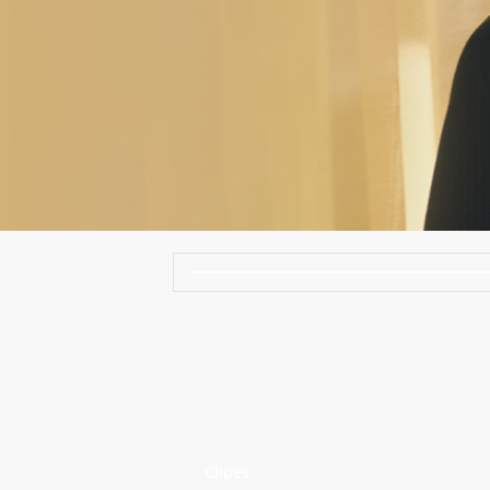
Clipes