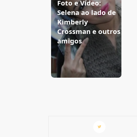
Foto e Vídeo:
Selena ao lado de
Kimberly
Crossman e outros
amigos