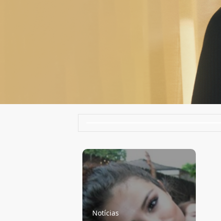
Notícias