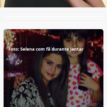
Fãs
Foto: Selena com fã durante jantar