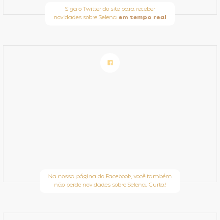
Siga o Twitter do site para receber
novidades sobre Selena
em tempo real
Na nossa página do Facebook, você também
não perde novidades sobre Selena. Curta!