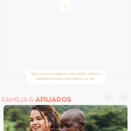
Siga-nos no Instagram para fotos, vídeos e
entretenimento sobre Selena e o site
FAMÍLIA &
AFILIADOS