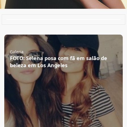
Galeria
FOTO: Selena posa com fã em salão de
beleza em Los Angeles