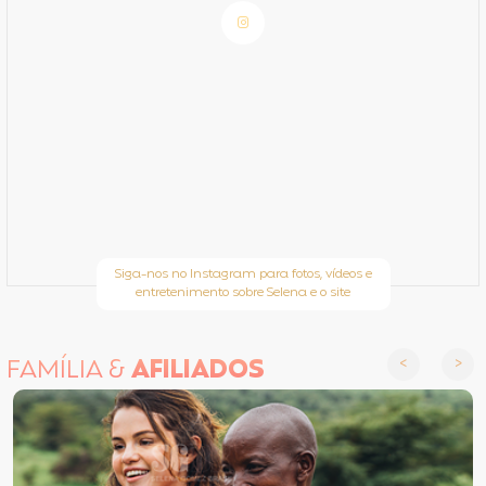
Siga-nos no Instagram para fotos, vídeos e
entretenimento sobre Selena e o site
FAMÍLIA &
AFILIADOS