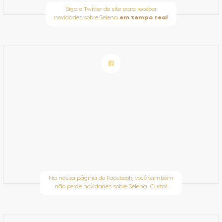
Siga o Twitter do site para receber
novidades sobre Selena
em tempo real
Na nossa página do Facebook, você também
não perde novidades sobre Selena. Curta!