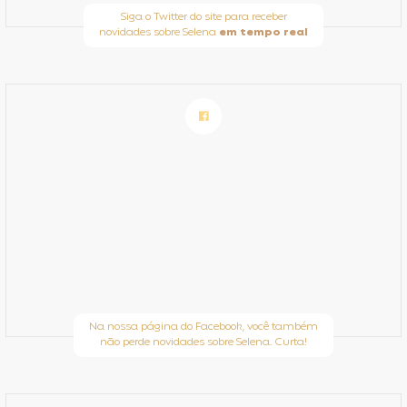
Siga o Twitter do site para receber
novidades sobre Selena
em tempo real
Na nossa página do Facebook, você também
não perde novidades sobre Selena. Curta!