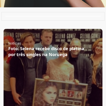
Notícias
Foto: Selena recebe disco de platina
por três singles na Noruega