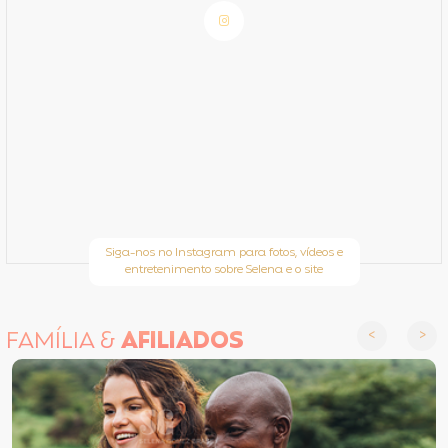
Siga-nos no Instagram para fotos, vídeos e
entretenimento sobre Selena e o site
FAMÍLIA &
AFILIADOS