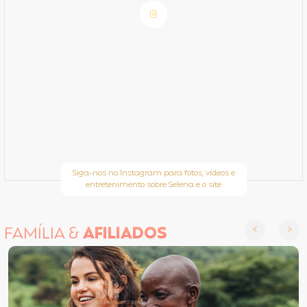
Siga-nos no Instagram para fotos, vídeos e
entretenimento sobre Selena e o site
FAMÍLIA &
AFILIADOS