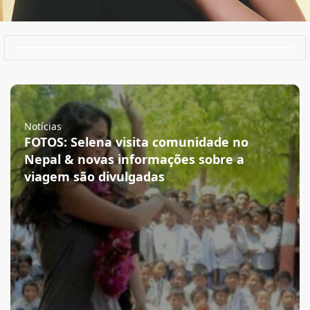
Notícias
FOTOS: Selena visita comunidade no
Nepal & novas informações sobre a
viagem são divulgadas