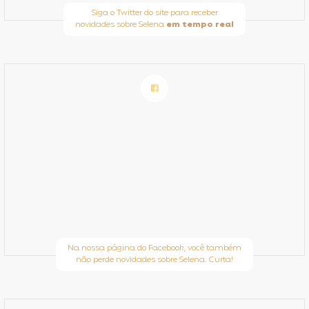
Siga o Twitter do site para receber
novidades sobre Selena
em tempo real
Na nossa página do Facebook, você também
não perde novidades sobre Selena. Curta!