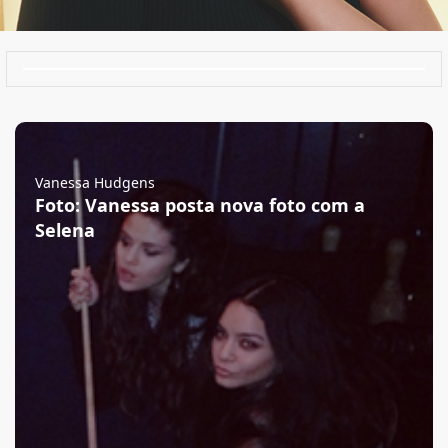
Vanessa Hudgens
Foto: Vanessa posta nova foto com a
Selena