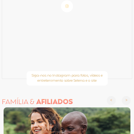
Siga-nos no Instagram para fotos, vídeos e
entretenimento sobre Selena e o site
FAMÍLIA &
AFILIADOS