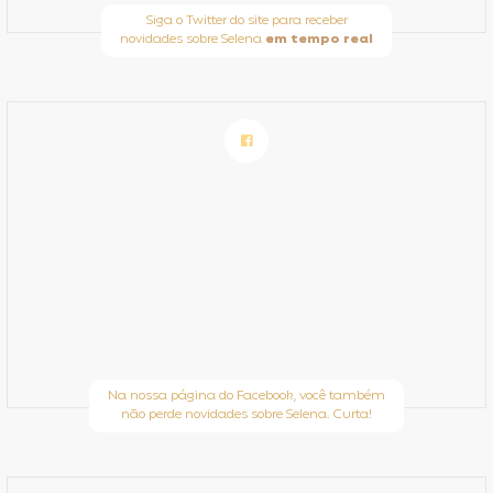
Siga o Twitter do site para receber
novidades sobre Selena
em tempo real
Na nossa página do Facebook, você também
não perde novidades sobre Selena. Curta!