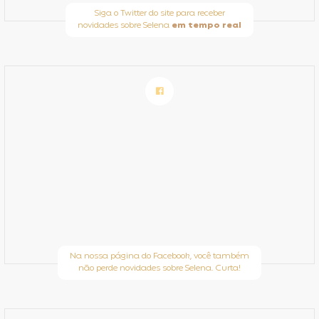
Siga o Twitter do site para receber
novidades sobre Selena
em tempo real
Na nossa página do Facebook, você também
não perde novidades sobre Selena. Curta!