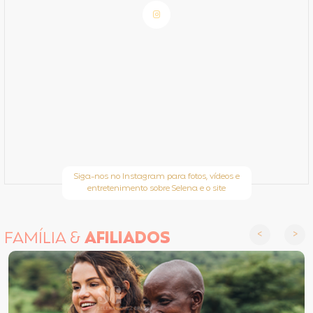
Siga-nos no Instagram para fotos, vídeos e
entretenimento sobre Selena e o site
FAMÍLIA &
AFILIADOS