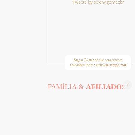
Tweets by selenagomezbr
Siga o Twitter do site para receber
novidades sobre Selena
em tempo real
FAMÍLIA &
AFILIADOS