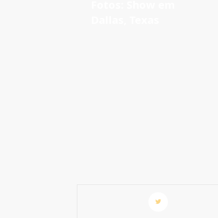
Fotos: Show em
Dallas, Texas