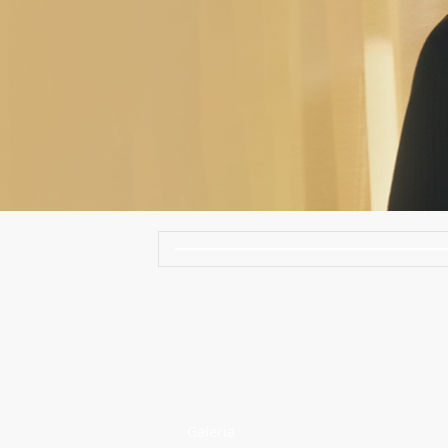
Galeria