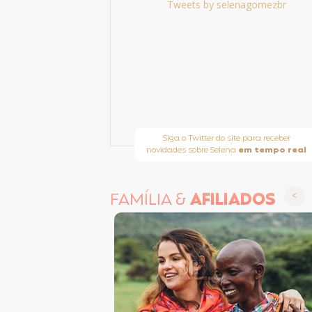
Tweets by selenagomezbr
Siga o Twitter do site para receber
novidades sobre Selena
em tempo real
FAMÍLIA &
AFILIADOS