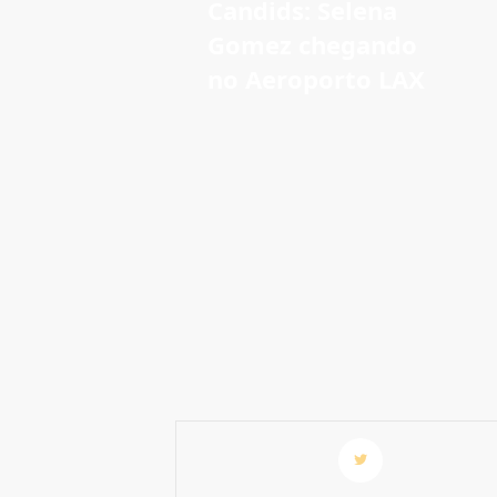
Candids: Selena
Gomez chegando
no Aeroporto LAX