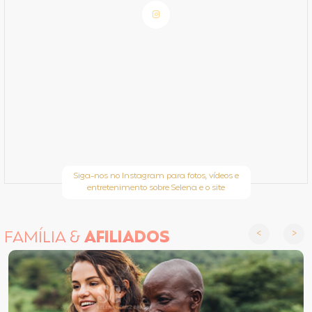
Siga-nos no Instagram para fotos, vídeos e
entretenimento sobre Selena e o site
FAMÍLIA &
AFILIADOS