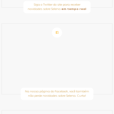
Siga o Twitter do site para receber
novidades sobre Selena
em tempo real
Na nossa página do Facebook, você também
não perde novidades sobre Selena. Curta!