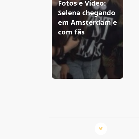
Fotos e Vídeo:
Selena chegando
em Amsterdam e
com fãs