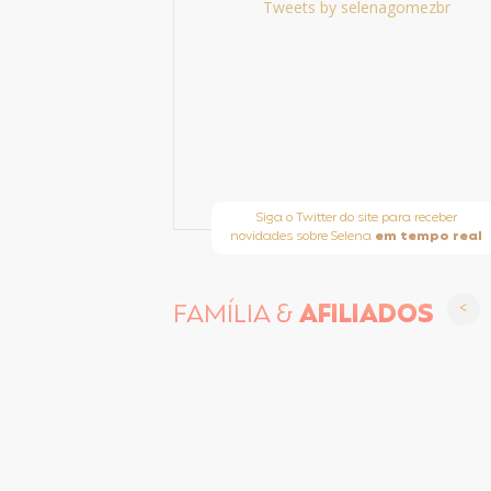
Tweets by selenagomezbr
Siga o Twitter do site para receber
novidades sobre Selena
em tempo real
FAMÍLIA &
AFILIADOS