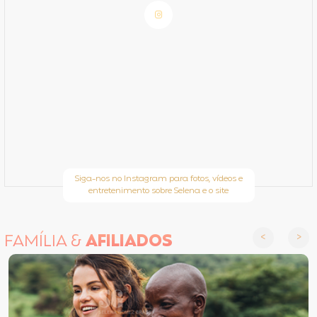
Siga-nos no Instagram para fotos, vídeos e
entretenimento sobre Selena e o site
FAMÍLIA &
AFILIADOS