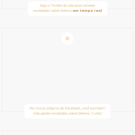
Siga o Twitter do site para receber
novidades sobre Selena
em tempo real
Na nossa página do Facebook, você também
não perde novidades sobre Selena. Curta!