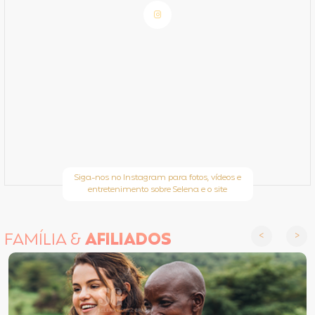
Siga-nos no Instagram para fotos, vídeos e
entretenimento sobre Selena e o site
FAMÍLIA &
AFILIADOS