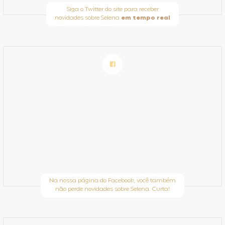
Siga o Twitter do site para receber
novidades sobre Selena
em tempo real
Na nossa página do Facebook, você também
não perde novidades sobre Selena. Curta!